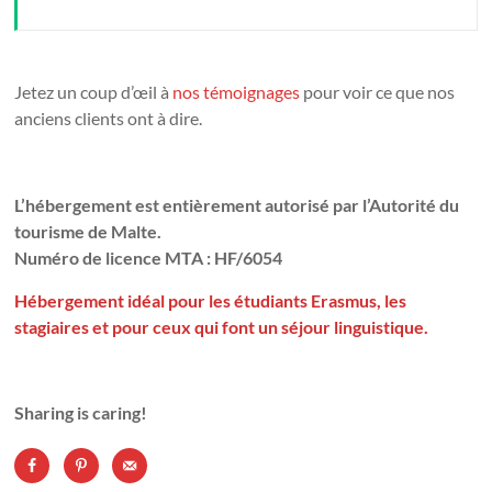
Jetez un coup d’œil à
nos témoignages
pour voir ce que nos
anciens clients ont à dire.
L’hébergement est entièrement autorisé par l’Autorité du
tourisme de Malte.
Numéro de licence MTA : HF/6054
Hébergement idéal pour les étudiants Erasmus, les
stagiaires et pour ceux qui font un séjour linguistique.
Sharing is caring!