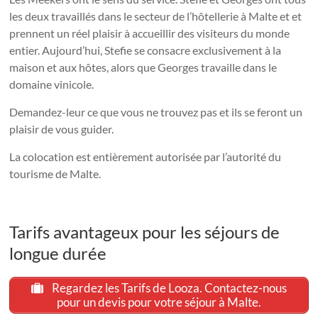
les deux travaillés dans le secteur de l’hôtellerie à Malte et et
prennent un réel plaisir à accueillir des visiteurs du monde
entier. Aujourd’hui, Stefie se consacre exclusivement à la
maison et aux hôtes, alors que Georges travaille dans le
domaine vinicole.
Demandez-leur ce que vous ne trouvez pas et ils se feront un
plaisir de vous guider.
La colocation est entièrement autorisée par l’autorité du
tourisme de Malte.
Tarifs avantageux pour les séjours de
longue durée
Regardez les Tarifs de Looza. Contactez-nous
pour un devis pour votre séjour à Malte.