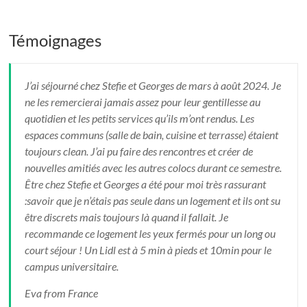
Témoignages
J’ai séjourné chez Stefie et Georges de mars à août 2024. Je
ne les remercierai jamais assez pour leur gentillesse au
quotidien et les petits services qu’ils m’ont rendus. Les
espaces communs (salle de bain, cuisine et terrasse) étaient
toujours clean. J’ai pu faire des rencontres et créer de
nouvelles amitiés avec les autres colocs durant ce semestre.
Être chez Stefie et Georges a été pour moi très rassurant
:savoir que je n’étais pas seule dans un logement et ils ont su
être discrets mais toujours là quand il fallait. Je
recommande ce logement les yeux fermés pour un long ou
court séjour ! Un Lidl est à 5 min à pieds et 10min pour le
campus universitaire.
Eva from France