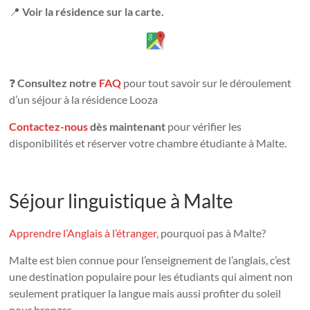
📍
Voir la résidence sur la carte.
❓
Consultez notre
FAQ
pour tout savoir sur le déroulement
d’un séjour à la résidence Looza
Contactez-nous
dès maintenant
pour vérifier les
disponibilités et réserver votre chambre étudiante à Malte.
Séjour linguistique à Malte
Apprendre l’Anglais à l’étranger
, pourquoi pas à Malte?
Malte est bien connue pour l’enseignement de l’anglais, c’est
une destination populaire pour les étudiants qui aiment non
seulement pratiquer la langue mais aussi profiter du soleil
pour bronzer.