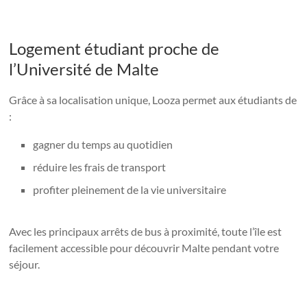
Logement étudiant proche de
l’Université de Malte
Grâce à sa localisation unique, Looza permet aux étudiants de
:
gagner du temps au quotidien
réduire les frais de transport
profiter pleinement de la vie universitaire
Avec les principaux arrêts de bus à proximité, toute l’île est
facilement accessible pour découvrir Malte pendant votre
séjour.