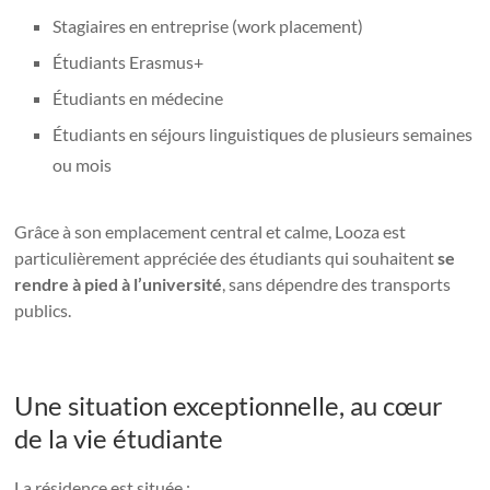
Stagiaires en entreprise (work placement)
Étudiants Erasmus+
Étudiants en médecine
Étudiants en séjours linguistiques de plusieurs semaines
ou mois
Grâce à son emplacement central et calme, Looza est
particulièrement appréciée des étudiants qui souhaitent
se
rendre à pied à l’université
, sans dépendre des transports
publics.
Une situation exceptionnelle, au cœur
de la vie étudiante
La résidence est située :