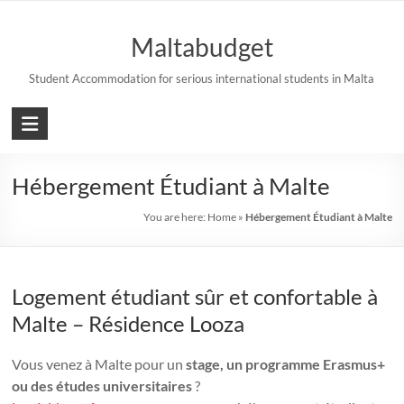
Skip
to
Maltabudget
content
Student Accommodation for serious international students in Malta
Hébergement Étudiant à Malte
You are here:
Home
»
Hébergement Étudiant à Malte
Logement étudiant sûr et confortable à
Malte – Résidence Looza
Vous venez à Malte pour un
stage, un programme Erasmus+
ou des études universitaires
?