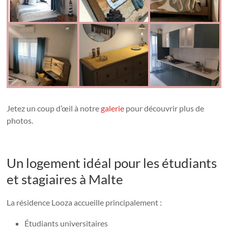
Jetez un coup d’œil à notre
galerie
pour découvrir plus de
photos.
Un logement idéal pour les étudiants
et stagiaires à Malte
La résidence Looza accueille principalement :
Étudiants universitaires