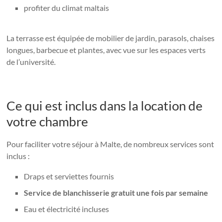
profiter du climat maltais
La terrasse est équipée de mobilier de jardin, parasols, chaises
longues, barbecue et plantes, avec vue sur les espaces verts
de l’université.
Ce qui est inclus dans la location de
votre chambre
Pour faciliter votre séjour à Malte, de nombreux services sont
inclus :
Draps et serviettes fournis
Service de blanchisserie gratuit une fois par semaine
Eau et électricité incluses