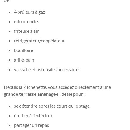
4 brûleurs à gaz
micro-ondes
friteuse à air
réfrigérateur/congélateur
bouilloire
grille-pain
vaisselle et ustensiles nécessaires
Depuis la kitchenette, vous accédez directement à une
grande terrasse aménagée
, idéale pour :
se détendre après les cours ou le stage
étudier à l’extérieur
partager un repas