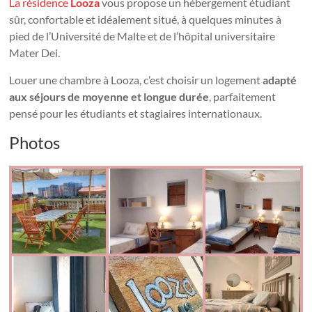
La résidence
Looza
vous propose un hébergement étudiant
sûr, confortable et idéalement situé, à quelques minutes à
pied de l’Université de Malte et de l’hôpital universitaire
Mater Dei.
Louer une chambre à Looza, c’est choisir un logement
adapté
aux séjours de moyenne et longue durée
, parfaitement
pensé pour les étudiants et stagiaires internationaux.
Photos