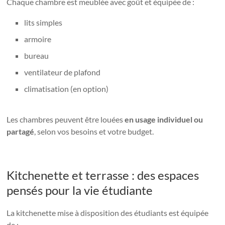
Chaque chambre est meublée avec goût et équipée de :
lits simples
armoire
bureau
ventilateur de plafond
climatisation (en option)
Les chambres peuvent être louées
en usage individuel ou
partagé
, selon vos besoins et votre budget.
Kitchenette et terrasse : des espaces
pensés pour la vie étudiante
La kitchenette mise à disposition des étudiants est équipée
de :