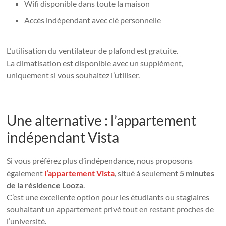
Wifi disponible dans toute la maison
Accès indépendant avec clé personnelle
L’utilisation du ventilateur de plafond est gratuite.
La climatisation est disponible avec un supplément,
uniquement si vous souhaitez l’utiliser.
Une alternative : l’appartement
indépendant Vista
Si vous préférez plus d’indépendance, nous proposons
également
l’appartement Vista
, situé à seulement
5 minutes
de la résidence Looza
.
C’est une excellente option pour les étudiants ou stagiaires
souhaitant un appartement privé tout en restant proches de
l’université.