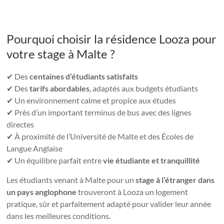
Pourquoi choisir la résidence Looza pour
votre stage à Malte ?
✔ Des
centaines d’étudiants satisfaits
✔ Des
tarifs abordables
, adaptés aux budgets étudiants
✔ Un environnement calme et propice aux études
✔ Près d’un important terminus de bus avec des lignes
directes
✔ À proximité de l’Université de Malte et des Écoles de
Langue Anglaise
✔ Un équilibre parfait entre
vie étudiante et tranquillité
Les étudiants venant à Malte pour un
stage à l’étranger dans
un pays anglophone
trouveront à Looza un logement
pratique, sûr et parfaitement adapté pour valider leur année
dans les meilleures conditions.