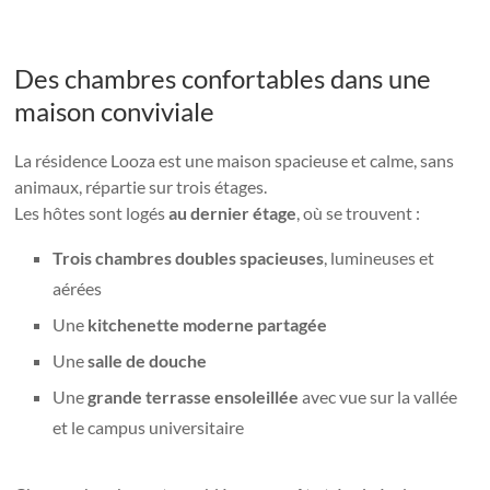
Des chambres confortables dans une
maison conviviale
La résidence Looza est une maison spacieuse et calme, sans
animaux, répartie sur trois étages.
Les hôtes sont logés
au dernier étage
, où se trouvent :
Trois chambres doubles spacieuses
, lumineuses et
aérées
Une
kitchenette moderne partagée
Une
salle de douche
Une
grande terrasse ensoleillée
avec vue sur la vallée
et le campus universitaire